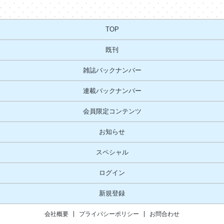
TOP
既刊
雑誌バックナンバー
連載バックナンバー
会員限定コンテンツ
お知らせ
スペシャル
ログイン
新規登録
会社概要
プライバシーポリシー
お問合わせ