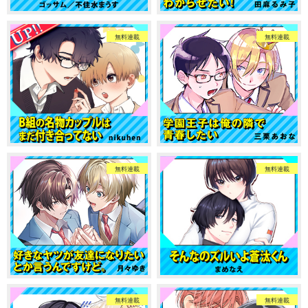
無料連載
無料連載
無料連載
無料連載
無料連載
無料連載