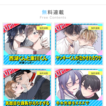
無料連載
無料連載
無料連載
無料連載