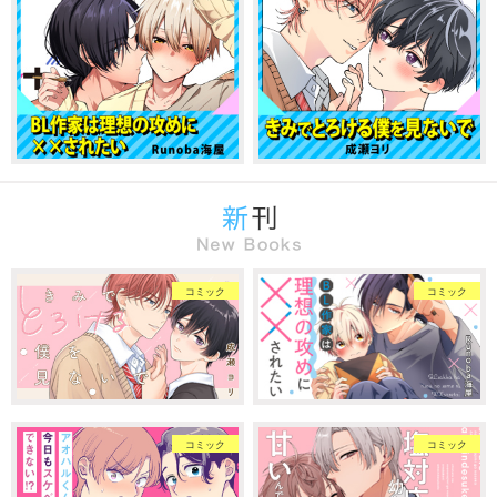
コミック
コミック
コミック
コミック