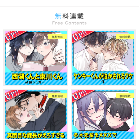
無料連載
無料連載
無料連載
無料連載