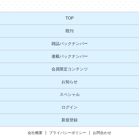
TOP
既刊
雑誌バックナンバー
連載バックナンバー
会員限定コンテンツ
お知らせ
スペシャル
ログイン
新規登録
会社概要
プライバシーポリシー
お問合わせ