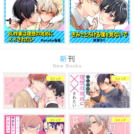
コミック
コミック
コミック
コミック