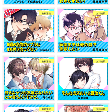
無料連載
無料連載
無料連載
無料連載
無料連載
無料連載