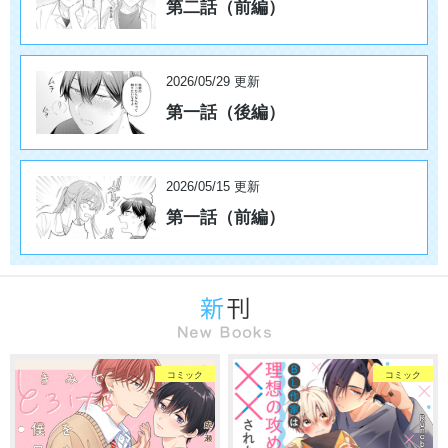
第二話（前編）
2026/05/29 更新
第一話（後編）
2026/05/15 更新
第一話（前編）
コミック
コミック