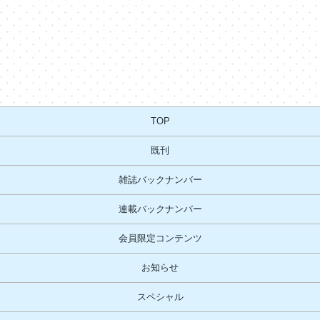
TOP
既刊
雑誌バックナンバー
連載バックナンバー
会員限定コンテンツ
お知らせ
スペシャル