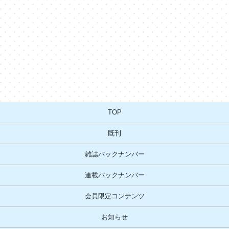
TOP
既刊
雑誌バックナンバー
連載バックナンバー
会員限定コンテンツ
お知らせ