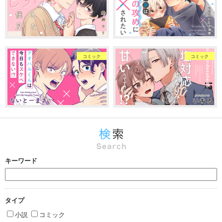
コミック
コミック
キーワード
タイプ
小説
コミック