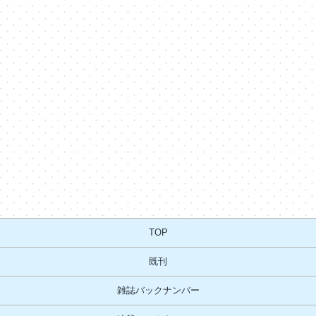
TOP
既刊
雑誌バックナンバー