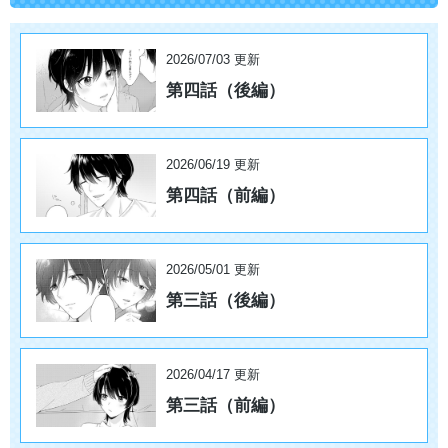
2026/07/03 更新
第四話（後編）
2026/06/19 更新
第四話（前編）
2026/05/01 更新
第三話（後編）
2026/04/17 更新
第三話（前編）