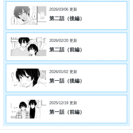
2026/03/06 更新
第二話（後編）
2026/02/20 更新
第二話（前編）
2026/01/02 更新
第一話（後編）
2025/12/19 更新
第一話（前編）