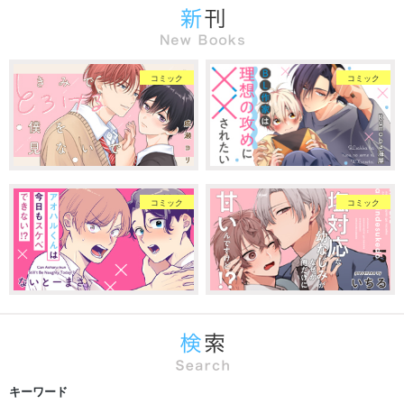
コミック
コミック
コミック
コミック
キーワード