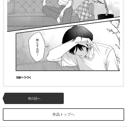
前の話へ
作品トップへ