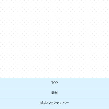
TOP
既刊
雑誌バックナンバー