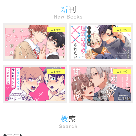
コミック
コミック
コミック
コミック
キーワード