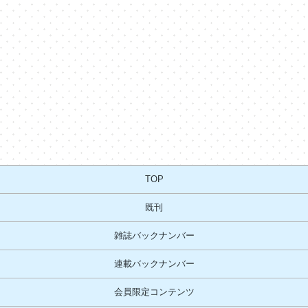
TOP
既刊
雑誌バックナンバー
連載バックナンバー
会員限定コンテンツ