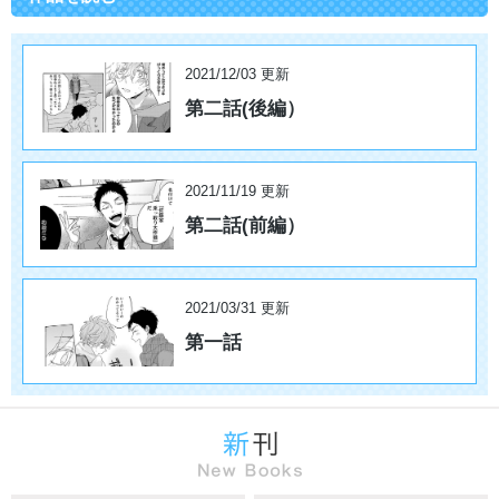
2021/12/03 更新
第二話(後編）
2021/11/19 更新
第二話(前編）
2021/03/31 更新
第一話