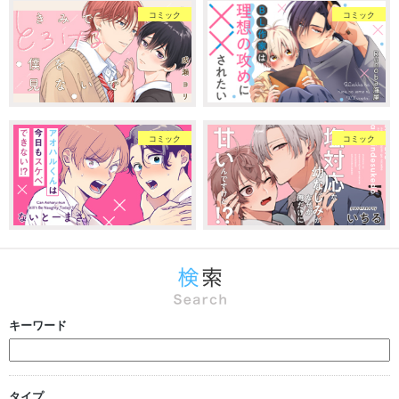
コミック
コミック
コミック
コミック
キーワード
タイプ