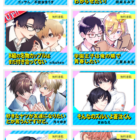
無料連載
無料連載
無料連載
無料連載
無料連載
無料連載