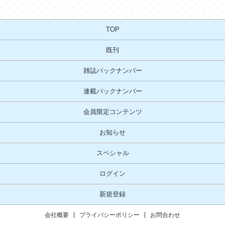
TOP
既刊
雑誌バックナンバー
連載バックナンバー
会員限定コンテンツ
お知らせ
スペシャル
ログイン
新規登録
会社概要
プライバシーポリシー
お問合わせ