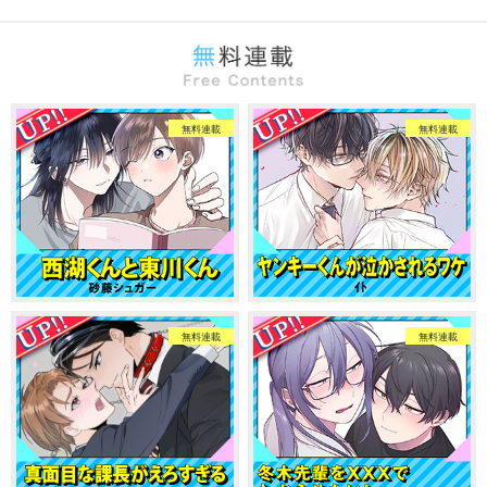
無料連載
無料連載
無料連載
無料連載