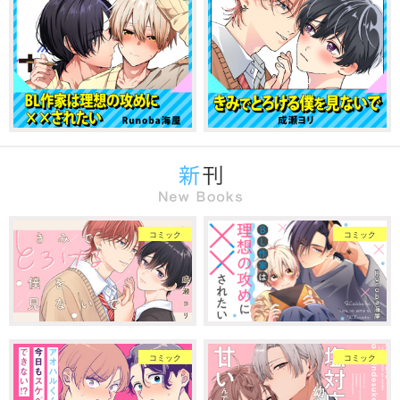
コミック
コミック
コミック
コミック