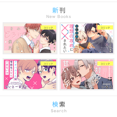
コミック
コミック
コミック
コミック