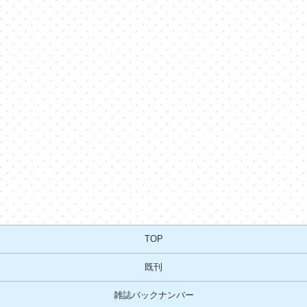
TOP
既刊
雑誌バックナンバー