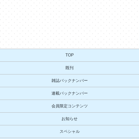
TOP
既刊
雑誌バックナンバー
連載バックナンバー
会員限定コンテンツ
お知らせ
スペシャル