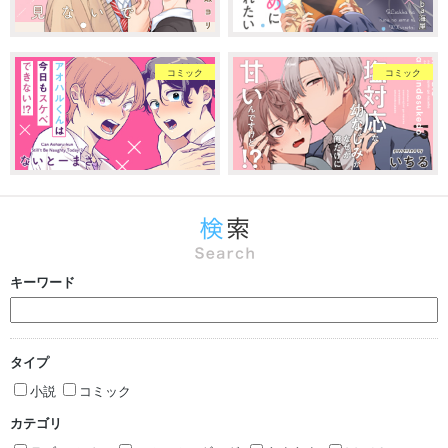
コミック
コミック
キーワード
タイプ
小説
コミック
カテゴリ