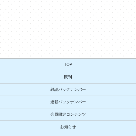
TOP
既刊
雑誌バックナンバー
連載バックナンバー
会員限定コンテンツ
お知らせ