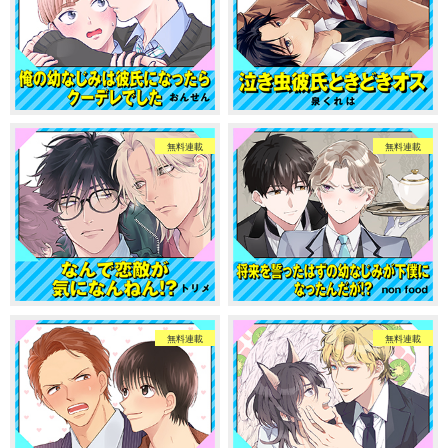
無料連載
無料連載
無料連載
無料連載