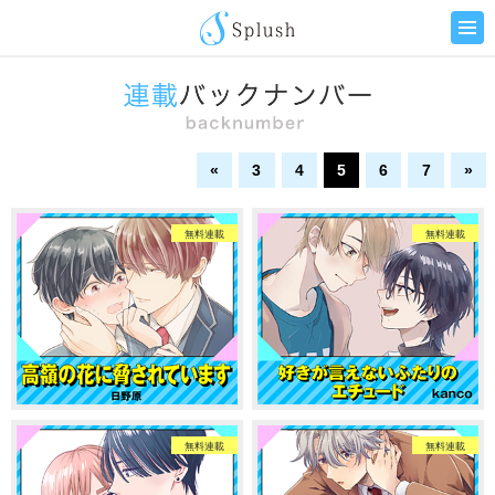
«
3
4
5
6
7
»
無料連載
無料連載
無料連載
無料連載