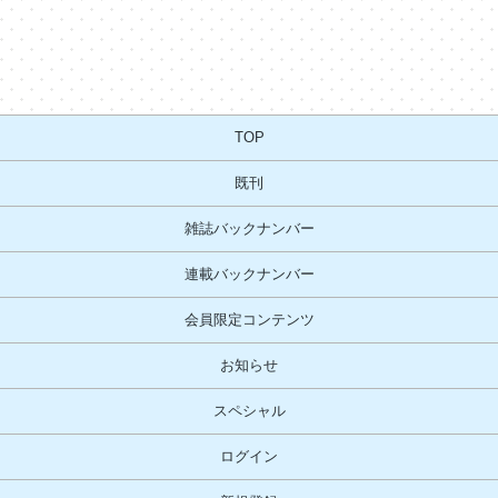
TOP
既刊
雑誌バックナンバー
連載バックナンバー
会員限定コンテンツ
お知らせ
スペシャル
ログイン