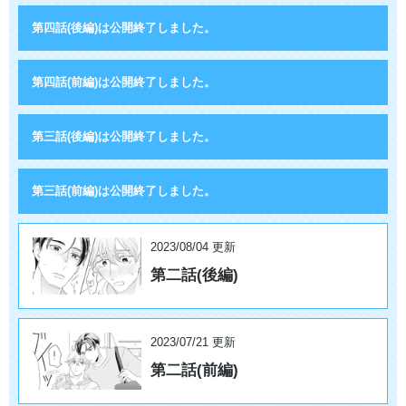
第四話(後編)は公開終了しました。
第四話(前編)は公開終了しました。
第三話(後編)は公開終了しました。
第三話(前編)は公開終了しました。
2023/08/04 更新
第二話(後編)
2023/07/21 更新
第二話(前編)