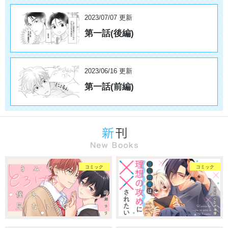
2023/07/07 更新
第一話(後編)
2023/06/16 更新
第一話(前編)
コミック
コミック