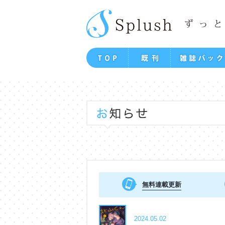
無料連載更新
2024.05.02