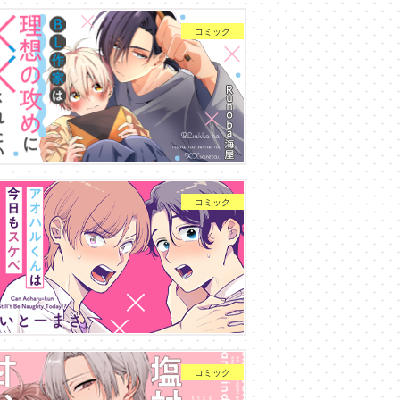
コミック
コミック
コミック