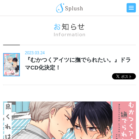
2023.03.24
『むかつくアイツに撫でられたい。』ドラ
マCD化決定！