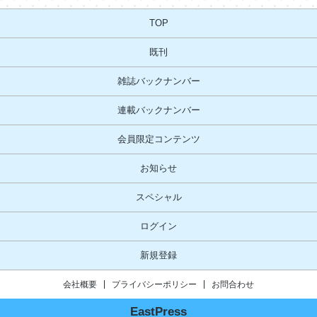
TOP
既刊
雑誌バックナンバー
連載バックナンバー
会員限定コンテンツ
お知らせ
スペシャル
ログイン
新規登録
会社概要
プライバシーポリシー
お問合わせ
EastPress