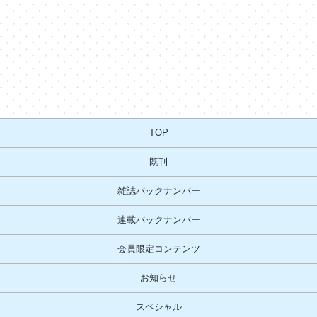
TOP
既刊
雑誌バックナンバー
連載バックナンバー
会員限定コンテンツ
お知らせ
スペシャル