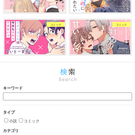
コミック
コミック
キーワード
タイプ
小説
コミック
カテゴリ