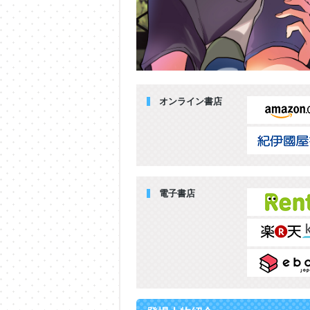
オンライン書店
電子書店