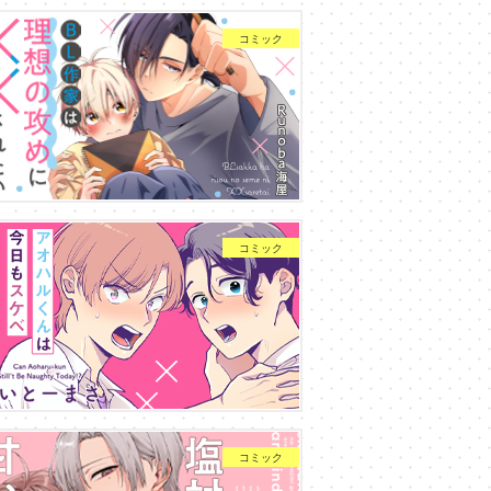
コミック
コミック
コミック