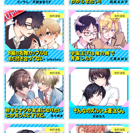
無料連載
無料連載
無料連載
無料連載
無料連載
無料連載