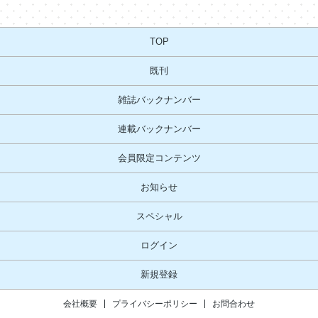
TOP
既刊
雑誌バックナンバー
連載バックナンバー
会員限定コンテンツ
お知らせ
スペシャル
ログイン
新規登録
会社概要
プライバシーポリシー
お問合わせ