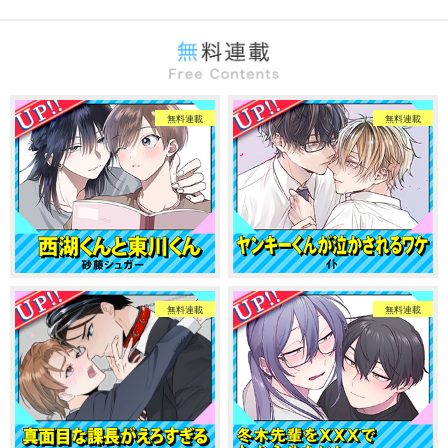
無料連載
無料連載
無料連載
無料連載