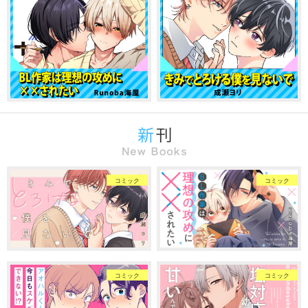
コミック
コミック
コミック
コミック