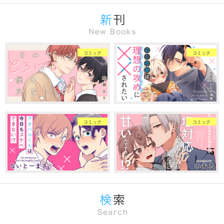
コミック
コミック
コミック
コミック