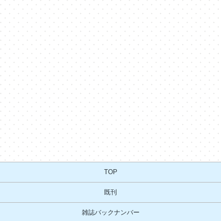
TOP
既刊
雑誌バックナンバー