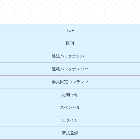
TOP
既刊
雑誌バックナンバー
連載バックナンバー
会員限定コンテンツ
お知らせ
スペシャル
ログイン
新規登録