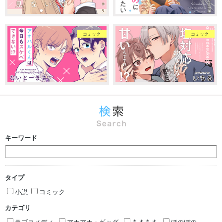
コミック
コミック
キーワード
タイプ
小説
コミック
カテゴリ