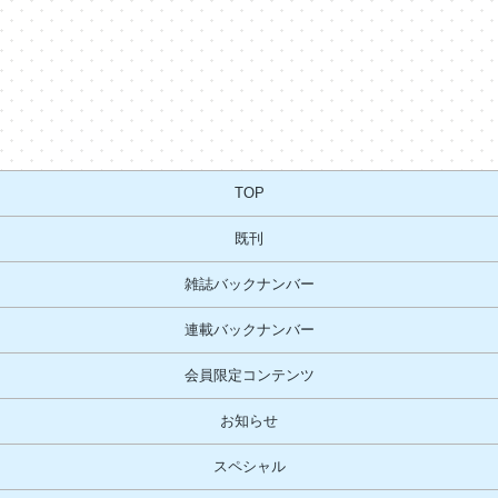
TOP
既刊
雑誌バックナンバー
連載バックナンバー
会員限定コンテンツ
お知らせ
スペシャル