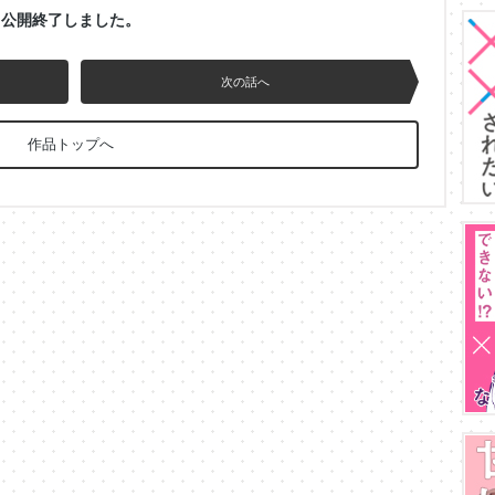
公開終了しました。
次の話へ
作品トップへ