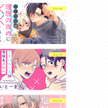
コミック
コミック
コミック