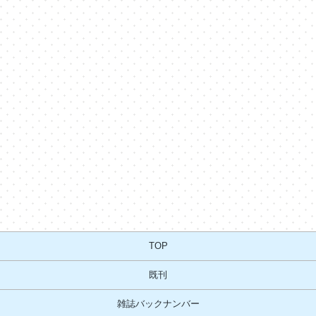
TOP
既刊
雑誌バックナンバー