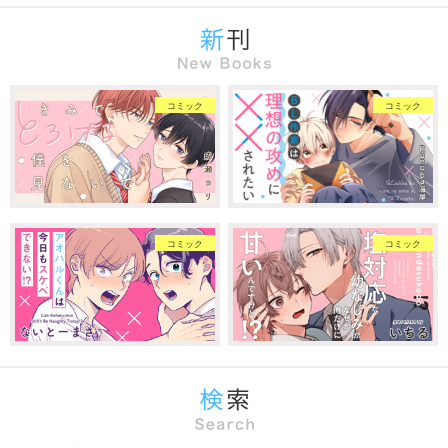
コミック
コミック
コミック
コミック