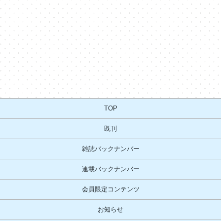
TOP
既刊
雑誌バックナンバー
連載バックナンバー
会員限定コンテンツ
お知らせ