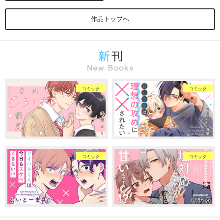
作品トップへ
コミック
コミック
コミック
コミック