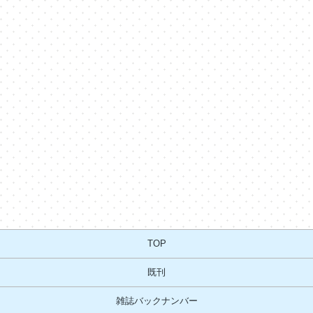
TOP
既刊
雑誌バックナンバー