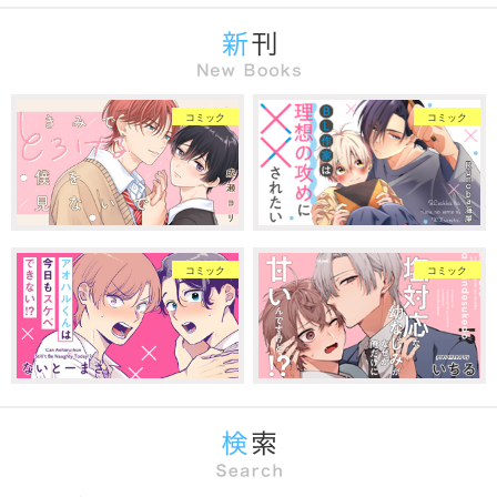
コミック
コミック
コミック
コミック