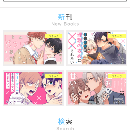
コミック
コミック
コミック
コミック