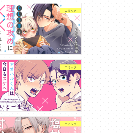
コミック
コミック
コミック