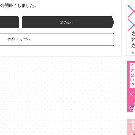
公開終了しました。
次の話へ
作品トップへ