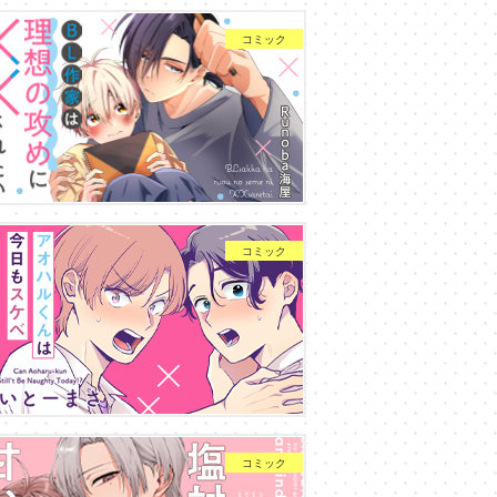
コミック
コミック
コミック