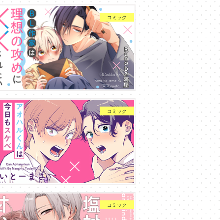
コミック
コミック
コミック