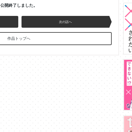
公開終了しました。
次の話へ
作品トップへ