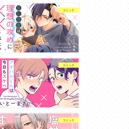
コミック
コミック
コミック