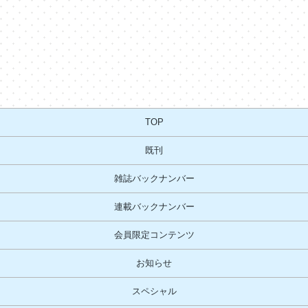
TOP
既刊
雑誌バックナンバー
連載バックナンバー
会員限定コンテンツ
お知らせ
スペシャル