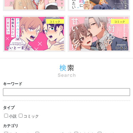
コミック
コミック
キーワード
タイプ
小説
コミック
カテゴリ