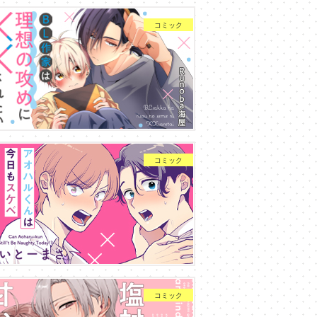
コミック
コミック
コミック