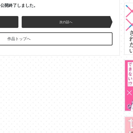
公開終了しました。
次の話へ
作品トップへ