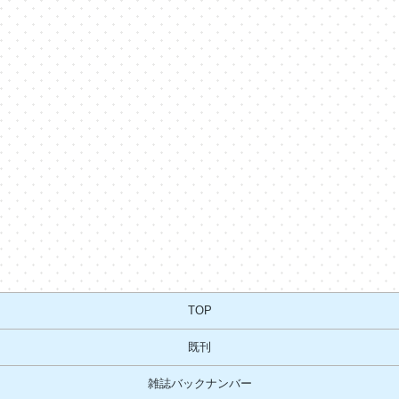
TOP
既刊
雑誌バックナンバー