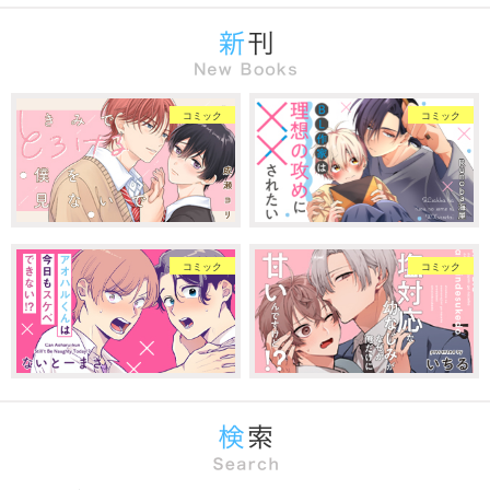
コミック
コミック
コミック
コミック