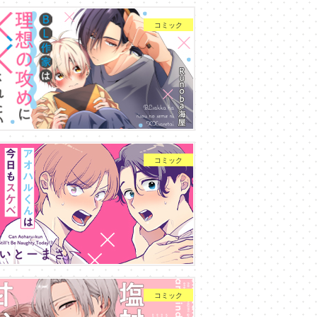
コミック
コミック
コミック