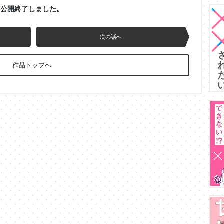
公開終了しました。
次の話へ
作品トップへ