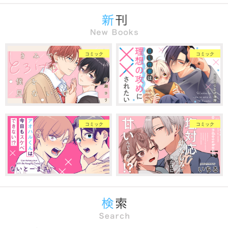
コミック
コミック
コミック
コミック