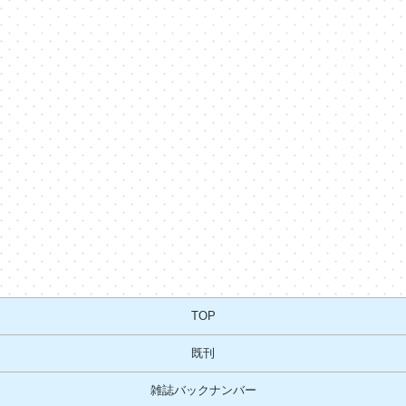
TOP
既刊
雑誌バックナンバー