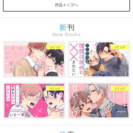
作品トップへ
コミック
コミック
コミック
コミック