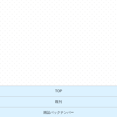
TOP
既刊
雑誌バックナンバー