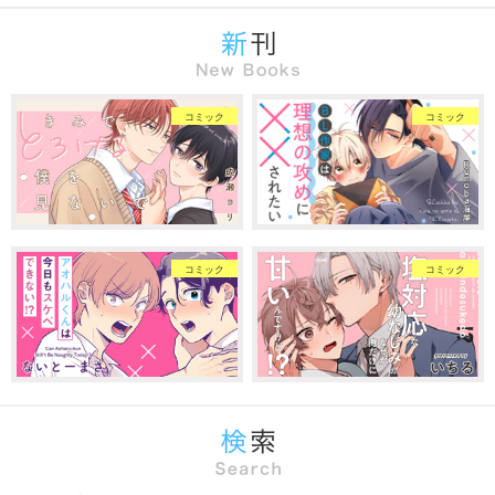
コミック
コミック
コミック
コミック