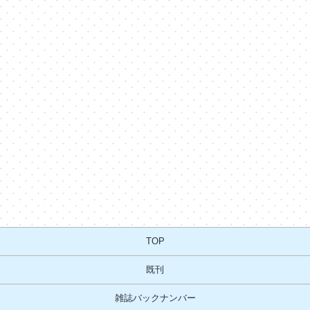
TOP
既刊
雑誌バックナンバー