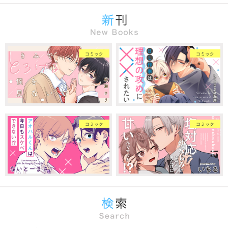
コミック
コミック
コミック
コミック