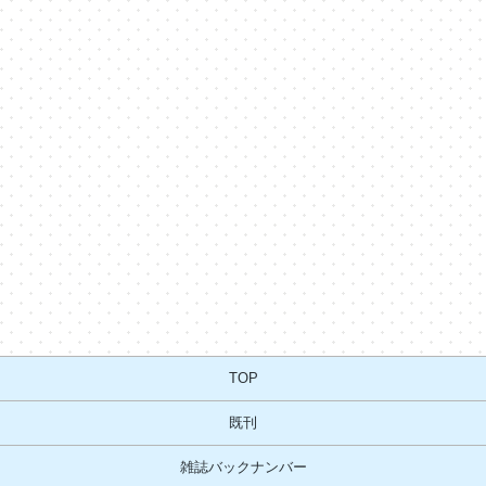
TOP
既刊
雑誌バックナンバー