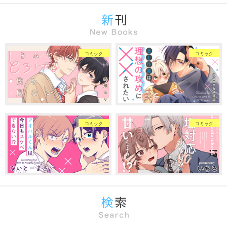
コミック
コミック
コミック
コミック