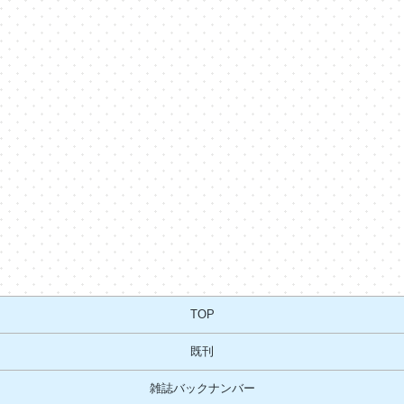
TOP
既刊
雑誌バックナンバー