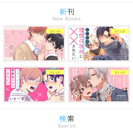
コミック
コミック
コミック
コミック