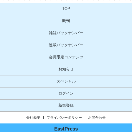
TOP
既刊
雑誌バックナンバー
連載バックナンバー
会員限定コンテンツ
お知らせ
スペシャル
ログイン
新規登録
会社概要
プライバシーポリシー
お問合わせ
EastPress