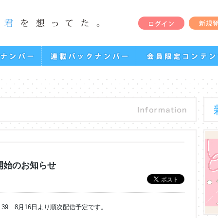
配信開始のお知らせ
 vol.39 8月16日より順次配信予定です。