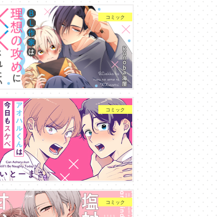
コミック
コミック
コミック