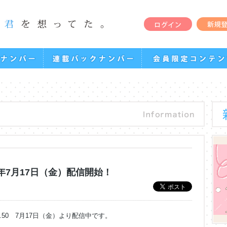
2020年7月17日（金）配信開始！
 vol.50 7月17日（金）より配信中です。