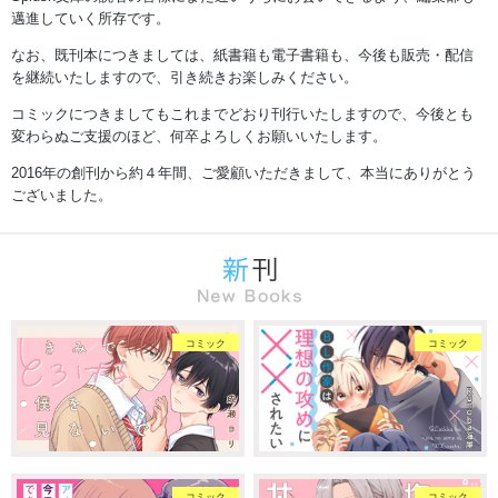
邁進していく所存です。
なお、既刊本につきましては、紙書籍も電子書籍も、今後も販売・配信
を継続いたしますので、引き続きお楽しみください。
コミックにつきましてもこれまでどおり刊行いたしますので、今後とも
変わらぬご支援のほど、何卒よろしくお願いいたします。
2016年の創刊から約４年間、ご愛顧いただきまして、本当にありがとう
ございました。
コミック
コミック
コミック
コミック