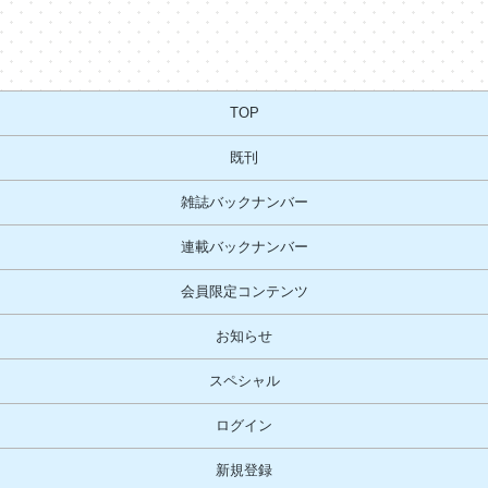
TOP
既刊
雑誌バックナンバー
連載バックナンバー
会員限定コンテンツ
お知らせ
スペシャル
ログイン
新規登録