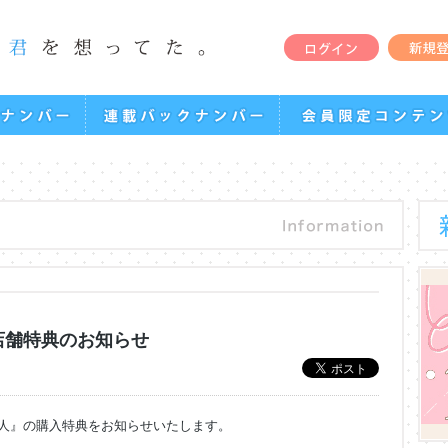
 店舗特典のお知らせ
の主人』の購入特典をお知らせいたします。