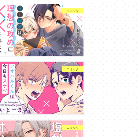
コミック
コミック
コミック