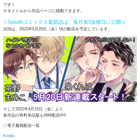
です！
※タイトルから作品ページに移動できます。
☆Splushコミックス最新話は、毎月第3金曜日に公開☆
次回は、2022年5月20日（金）頃の配信を予定しています。
そして2022年4月15日（金）より、
各作品の有料単話版も同時配信中‼
〇電子書籍配信一覧
Kindle