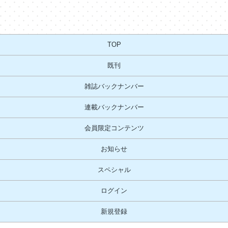
TOP
既刊
雑誌バックナンバー
連載バックナンバー
会員限定コンテンツ
お知らせ
スペシャル
ログイン
新規登録