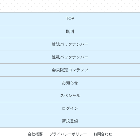
TOP
既刊
雑誌バックナンバー
連載バックナンバー
会員限定コンテンツ
お知らせ
スペシャル
ログイン
新規登録
会社概要
プライバシーポリシー
お問合わせ