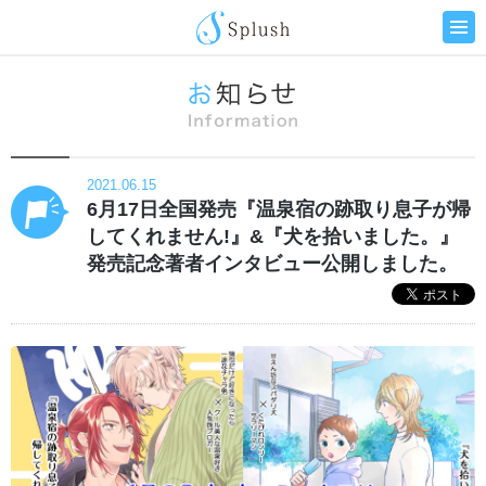
2021.06.15
6月17日全国発売『温泉宿の跡取り息子が帰
してくれません!』&『犬を拾いました。』
発売記念著者インタビュー公開しました。