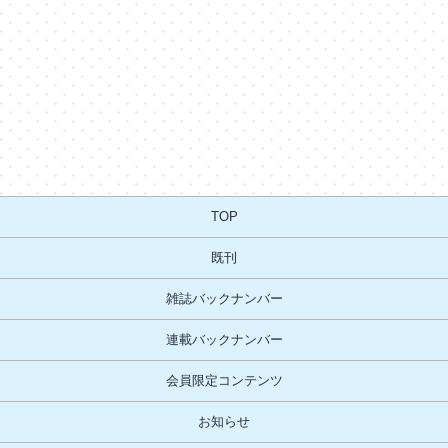
TOP
既刊
雑誌バックナンバー
連載バックナンバー
会員限定コンテンツ
お知らせ