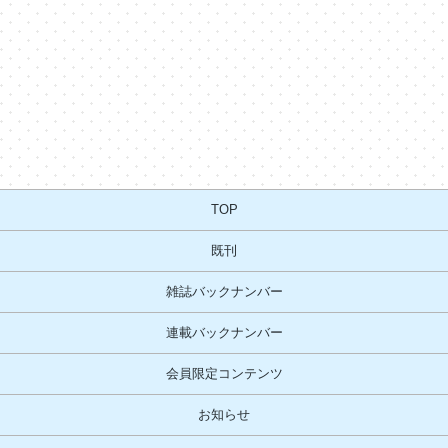
TOP
既刊
雑誌バックナンバー
連載バックナンバー
会員限定コンテンツ
お知らせ