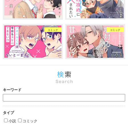
コミック
コミック
キーワード
タイプ
小説
コミック