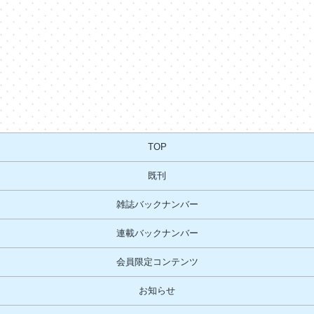
TOP
既刊
雑誌バックナンバー
連載バックナンバー
会員限定コンテンツ
お知らせ