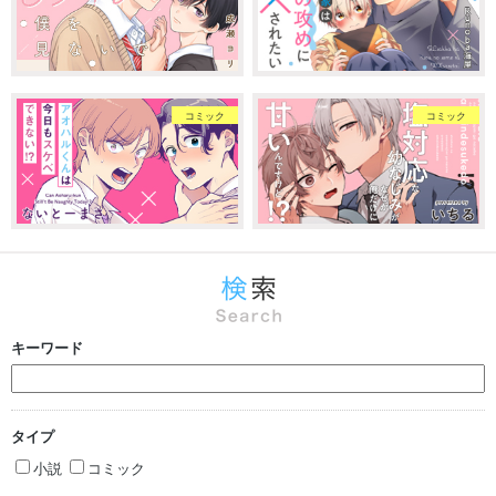
コミック
コミック
キーワード
タイプ
小説
コミック